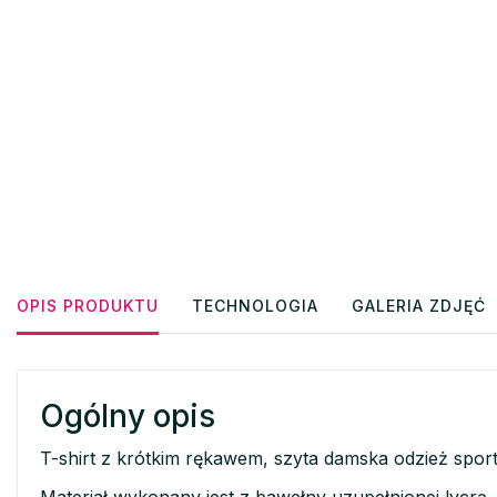
OPIS PRODUKTU
TECHNOLOGIA
GALERIA ZDJĘĆ
Ogólny opis
T-shirt z krótkim rękawem, szyta damska odzież spor