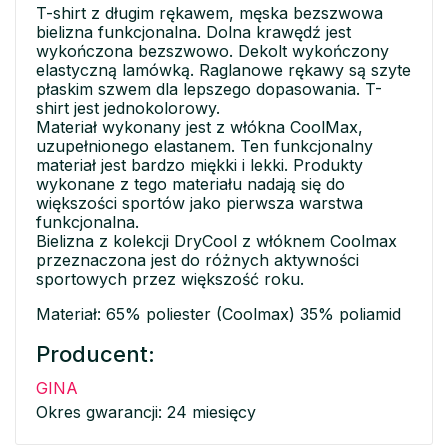
T-shirt z długim rękawem, męska bezszwowa
bielizna funkcjonalna. Dolna krawędź jest
wykończona bezszwowo. Dekolt wykończony
elastyczną lamówką. Raglanowe rękawy są szyte
płaskim szwem dla lepszego dopasowania. T-
shirt jest jednokolorowy.
Materiał wykonany jest z włókna CoolMax,
uzupełnionego elastanem. Ten funkcjonalny
materiał jest bardzo miękki i lekki. Produkty
wykonane z tego materiału nadają się do
większości sportów jako pierwsza warstwa
funkcjonalna.
Bielizna z kolekcji DryCool z włóknem Coolmax
przeznaczona jest do różnych aktywności
sportowych przez większość roku.
Materiał: 65% poliester (Coolmax) 35% poliamid
Producent:
GINA
Okres gwarancji: 24 miesięcy