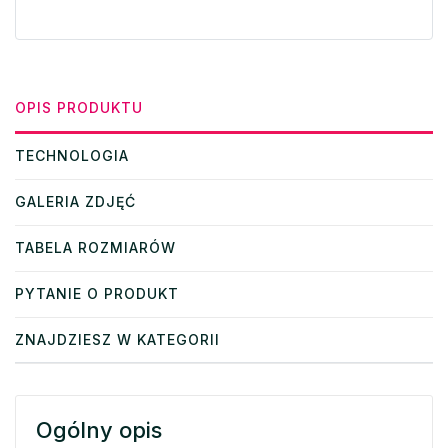
OPIS PRODUKTU
TECHNOLOGIA
GALERIA ZDJĘĆ
TABELA ROZMIARÓW
PYTANIE O PRODUKT
ZNAJDZIESZ W KATEGORII
Ogólny opis