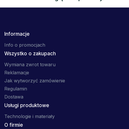
Informacje
Info o promocjach
Wszystko o zakupach
Wymiana zwrot towaru
Reklamacje
Jak wytworzyć zamówienie
Regulamin
Dostawa
Usługi produktowe
Technologie i materiały
O firmie