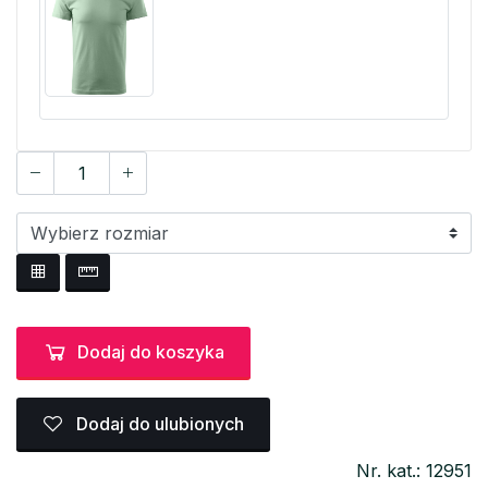
Dodaj do koszyka
Dodaj do ulubionych
Nr. kat.: 12951