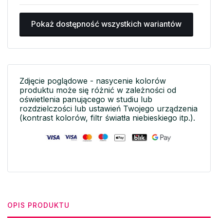
Pokaż dostępność wszystkich wariantów
Zdjęcie poglądowe - nasycenie kolorów
produktu może się różnić w zależności od
oświetlenia panującego w studiu lub
rozdzielczości lub ustawień Twojego urządzenia
(kontrast kolorów, filtr światła niebieskiego itp.).
OPIS PRODUKTU