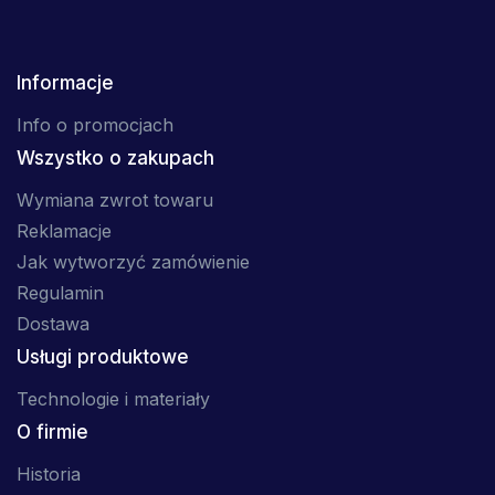
Informacje
Info o promocjach
Wszystko o zakupach
Wymiana zwrot towaru
Reklamacje
Jak wytworzyć zamówienie
Regulamin
Dostawa
Usługi produktowe
Technologie i materiały
O firmie
Historia