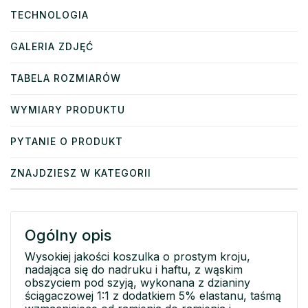
TECHNOLOGIA
GALERIA ZDJĘĆ
TABELA ROZMIARÓW
WYMIARY PRODUKTU
PYTANIE O PRODUKT
ZNAJDZIESZ W KATEGORII
Ogólny opis
Wysokiej jakości koszulka o prostym kroju,
nadająca się do nadruku i haftu, z wąskim
obszyciem pod szyją, wykonana z dzianiny
ściągaczowej 1:1 z dodatkiem 5% elastanu, taśmą