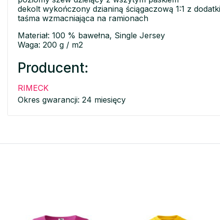
dekolt wykończony dzianiną ściągaczową 1:1 z dodatk
taśma wzmacniająca na ramionach
Materiał: 100 % bawełna, Single Jersey
Waga: 200 g / m2
Producent:
RIMECK
Okres gwarancji: 24 miesięcy