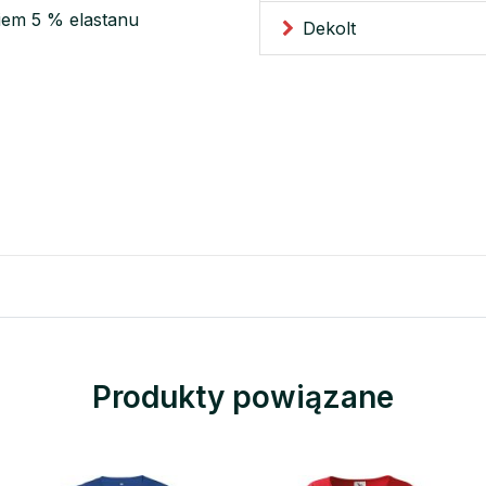
iem 5 % elastanu
Dekolt
Produkty powiązane