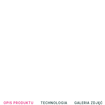
OPIS PRODUKTU
TECHNOLOGIA
GALERIA ZDJĘĆ