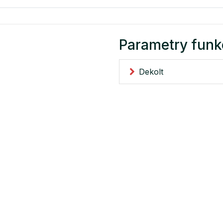
Parametry funk
Dekolt