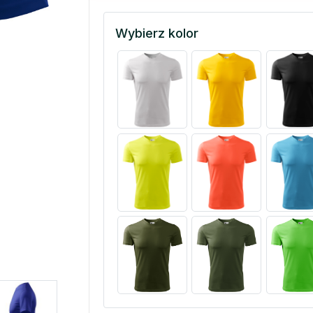
Wybierz kolor