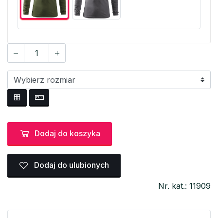
Dodaj do koszyka
Dodaj do ulubionych
Nr. kat.: 11909