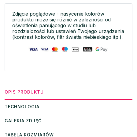
Zdjęcie poglądowe - nasycenie kolorów
produktu może się różnić w zależności od
oświetlenia panującego w studiu lub
rozdzielczości lub ustawień Twojego urządzenia
(kontrast kolorów, filtr światła niebieskiego itp.).
OPIS PRODUKTU
TECHNOLOGIA
GALERIA ZDJĘĆ
TABELA ROZMIARÓW