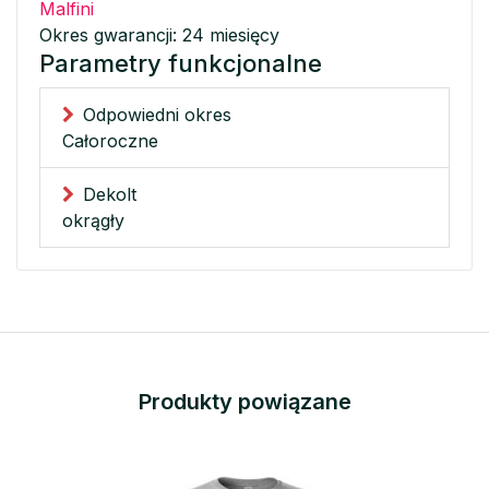
Malfini
Okres gwarancji: 24 miesięcy
Parametry funkcjonalne
Odpowiedni okres
Całoroczne
Dekolt
okrągły
Produkty powiązane