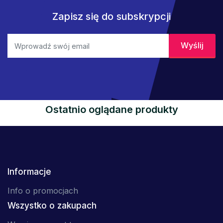
Zapisz się do subskrypcji
Ostatnio oglądane produkty
Informacje
Info o promocjach
Wszystko o zakupach