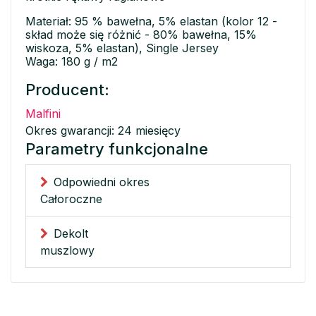
Materiał: 95 % bawełna, 5% elastan (kolor 12 -
skład może się różnić - 80% bawełna, 15%
wiskoza, 5% elastan), Single Jersey
Waga: 180 g / m2
Producent:
Malfini
Okres gwarancji: 24 miesięcy
Parametry funkcjonalne
Odpowiedni okres
Całoroczne
Dekolt
muszlowy