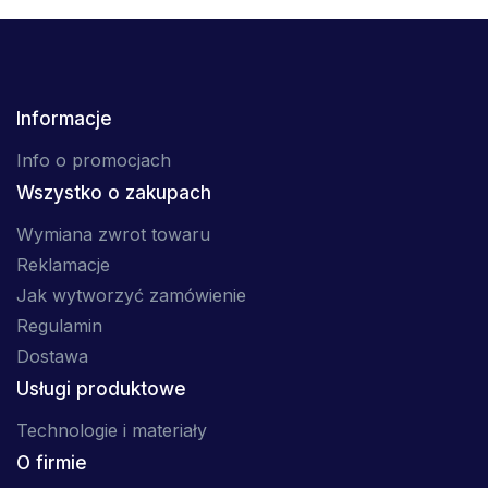
Informacje
Info o promocjach
Wszystko o zakupach
Wymiana zwrot towaru
Reklamacje
Jak wytworzyć zamówienie
Regulamin
Dostawa
Usługi produktowe
Technologie i materiały
O firmie