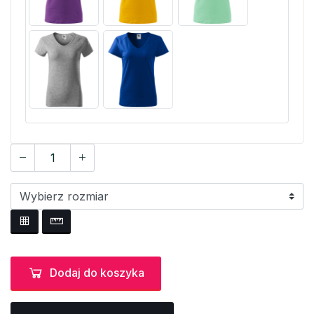
Dodaj do koszyka