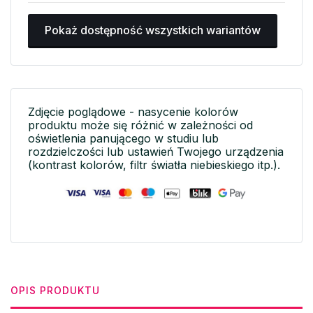
Pokaż dostępność wszystkich wariantów
Zdjęcie poglądowe - nasycenie kolorów
produktu może się różnić w zależności od
oświetlenia panującego w studiu lub
rozdzielczości lub ustawień Twojego urządzenia
(kontrast kolorów, filtr światła niebieskiego itp.).
OPIS PRODUKTU