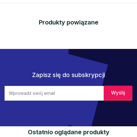
Produkty powiązane
Zapisz się do subskrypcji
Ostatnio oglądane produkty