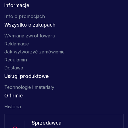
Informacje
Info o promocjach
Wszystko o zakupach
Wymiana zwrot towaru
Reklamacje
Jak wytworzyć zamówienie
Regulamin
Dostawa
Usługi produktowe
Technologie i materiały
O firmie
Historia
Sprzedawca