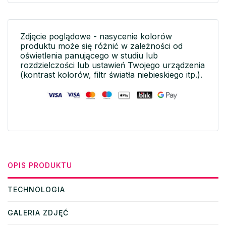
Zdjęcie poglądowe - nasycenie kolorów
produktu może się różnić w zależności od
oświetlenia panującego w studiu lub
rozdzielczości lub ustawień Twojego urządzenia
(kontrast kolorów, filtr światła niebieskiego itp.).
OPIS PRODUKTU
TECHNOLOGIA
GALERIA ZDJĘĆ