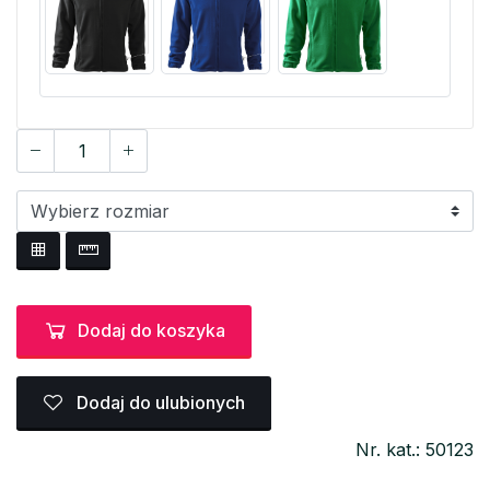
Dodaj do koszyka
Dodaj do ulubionych
Nr. kat.: 50123