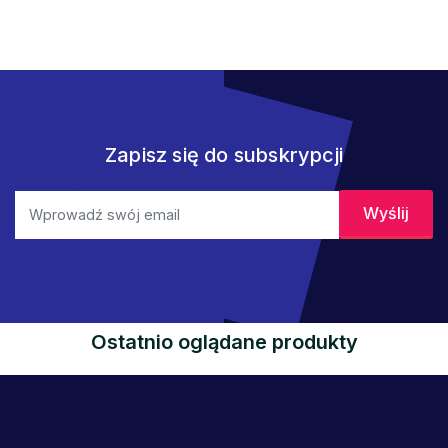
Zapisz się do subskrypcji
Ostatnio oglądane produkty