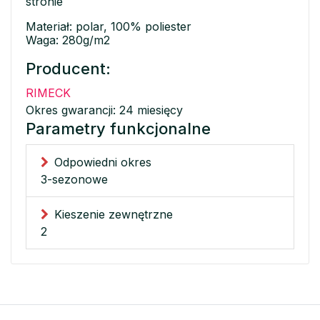
stronie
Materiał: polar, 100% poliester
Waga: 280g/m2
Producent:
RIMECK
Okres gwarancji: 24 miesięcy
Parametry funkcjonalne
Odpowiedni okres
3-sezonowe
Kieszenie zewnętrzne
2