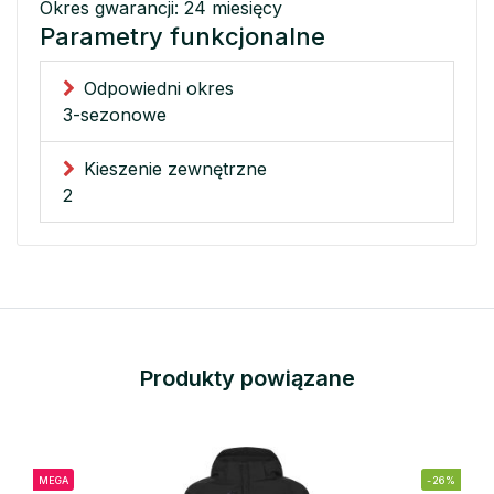
Okres gwarancji: 24 miesięcy
Parametry funkcjonalne
Odpowiedni okres
3-sezonowe
Kieszenie zewnętrzne
2
Produkty powiązane
MEGA
-26%