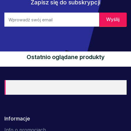
Zapisz się do subskrypcji
Ostatnio oglądane produkty
Informacje
Info o promocjach