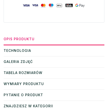
OPIS PRODUKTU
TECHNOLOGIA
GALERIA ZDJĘĆ
TABELA ROZMIARÓW
WYMIARY PRODUKTU
PYTANIE O PRODUKT
ZNAJDZIESZ W KATEGORII