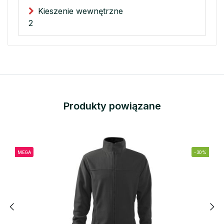
Kieszenie wewnętrzne
2
Produkty powiązane
MEGA
-30%