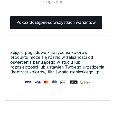
magazynu:
Pokaż dostępność wszystkich wariantów
Zdjęcie poglądowe - nasycenie kolorów
produktu może się różnić w zależności od
oświetlenia panującego w studiu lub
rozdzielczości lub ustawień Twojego urządzenia
(kontrast kolorów, filtr światła niebieskiego itp.).