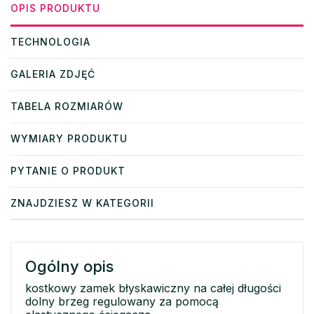
OPIS PRODUKTU
TECHNOLOGIA
GALERIA ZDJĘĆ
TABELA ROZMIARÓW
WYMIARY PRODUKTU
PYTANIE O PRODUKT
ZNAJDZIESZ W KATEGORII
Ogólny opis
kostkowy zamek błyskawiczny na całej długości
dolny brzeg regulowany za pomocą