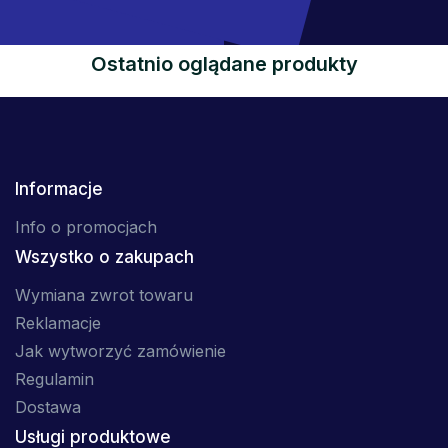
Ostatnio oglądane produkty
Informacje
Info o promocjach
Wszystko o zakupach
Wymiana zwrot towaru
Reklamacje
Jak wytworzyć zamówienie
Regulamin
Dostawa
Usługi produktowe