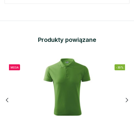
Produkty powiązane
MEGA
-30%