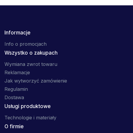
Informacje
Info o promocjach
Wszystko o zakupach
Wymiana zwrot towaru
Reklamacje
Jak wytworzyć zamówienie
Regulamin
Dostawa
Usługi produktowe
Technologie i materiały
O firmie