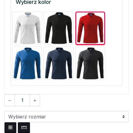
Wybierz kolor