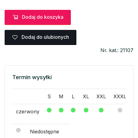
Dodaj do koszyka
Dodaj do ulubionych
Nr. kat.: 21107
Termin wysyłki
S
M
L
XL
XXL
XXXL
czerwony
Niedostępne