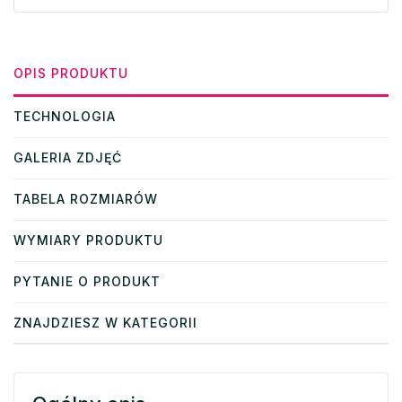
OPIS PRODUKTU
TECHNOLOGIA
GALERIA ZDJĘĆ
TABELA ROZMIARÓW
WYMIARY PRODUKTU
PYTANIE O PRODUKT
ZNAJDZIESZ W KATEGORII