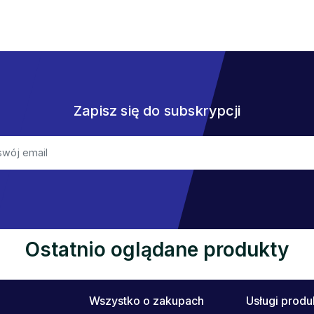
Zapisz się do subskrypcji
Ostatnio oglądane produkty
Wszystko o zakupach
Usługi prod