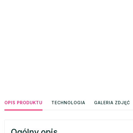
OPIS PRODUKTU
TECHNOLOGIA
GALERIA ZDJĘĆ
Ogólny opis