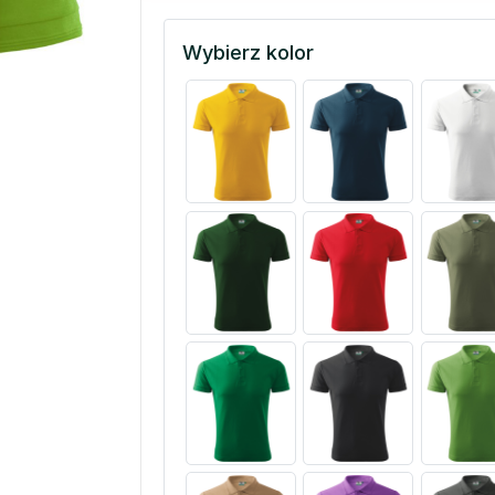
Wybierz kolor