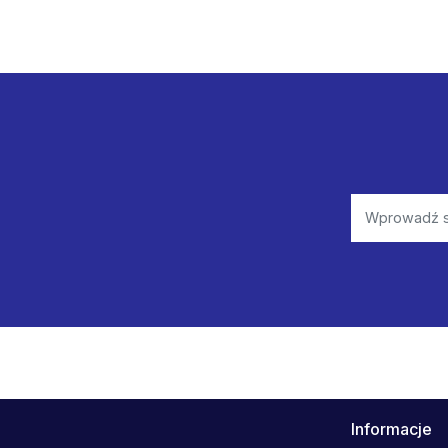
Informacje