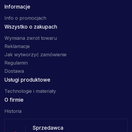
Informacje
Info o promocjach
Wszystko o zakupach
Wymiana zwrot towaru
Reklamacje
Jak wytworzyć zamówienie
Regulamin
Dostawa
Usługi produktowe
Technologie i materiały
O firmie
Historia
Sprzedawca