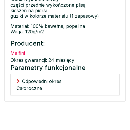
części przednie wykończone plisą
kieszeń na piersi
guziki w kolorze materiału (1 zapasowy)
Materiał: 100% bawełna, popelina
Waga: 120g/m2
Producent:
Malfini
Okres gwarancji: 24 miesięcy
Parametry funkcjonalne
Odpowiedni okres
Całoroczne