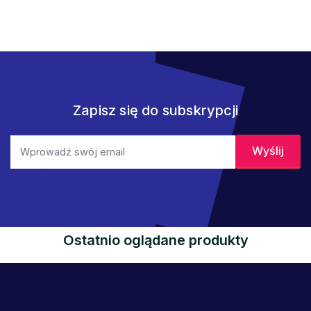
Zapisz się do subskrypcji
Ostatnio oglądane produkty