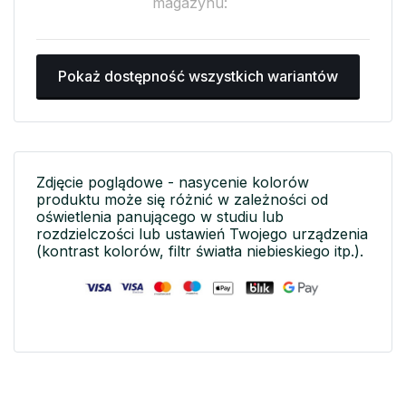
magazynu:
Pokaż dostępność wszystkich wariantów
Zdjęcie poglądowe - nasycenie kolorów
produktu może się różnić w zależności od
oświetlenia panującego w studiu lub
rozdzielczości lub ustawień Twojego urządzenia
(kontrast kolorów, filtr światła niebieskiego itp.).