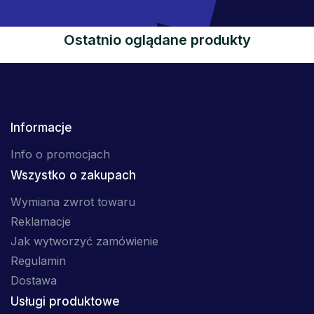
Ostatnio oglądane produkty
Informacje
Info o promocjach
Wszystko o zakupach
Wymiana zwrot towaru
Reklamacje
Jak wytworzyć zamówienie
Regulamin
Dostawa
Usługi produktowe