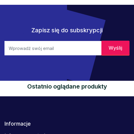
Zapisz się do subskrypcji
Ostatnio oglądane produkty
Informacje