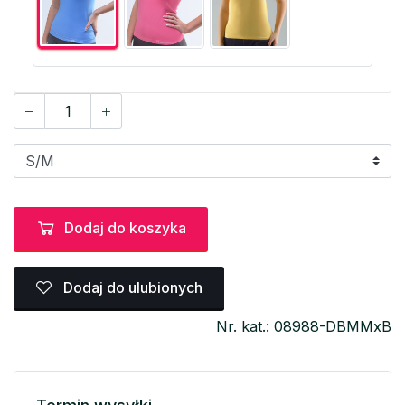
Dodaj do koszyka
Dodaj do ulubionych
Nr. kat.: 08988-DBMMxB