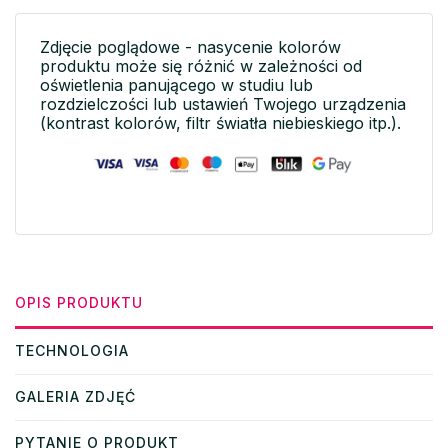
Zdjęcie poglądowe - nasycenie kolorów
produktu może się różnić w zależności od
oświetlenia panującego w studiu lub
rozdzielczości lub ustawień Twojego urządzenia
(kontrast kolorów, filtr światła niebieskiego itp.).
OPIS PRODUKTU
TECHNOLOGIA
GALERIA ZDJĘĆ
PYTANIE O PRODUKT