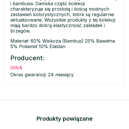
i bambusa. Damska część kolekcji
charakteryzuje się prostotą i ilością modnych
zestawień kolorystycznych, które są regularnie
aktualizowane. Wszystkie produkty z tej kolekcji
mają bardzo dobrą elastyczność zakładek i
brzegów.
Materiał: 60% Wiskoza (Bambus) 25% Bawełna
5% Poliamid 10% Elastan
Producent:
GINA
Okres gwarancji: 24 miesięcy
Produkty powiązane